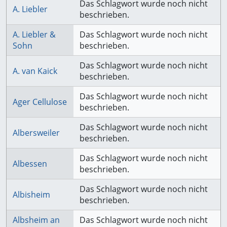
Das Schlagwort wurde noch nicht
A. Liebler
beschrieben.
A. Liebler &
Das Schlagwort wurde noch nicht
Sohn
beschrieben.
Das Schlagwort wurde noch nicht
A. van Kaick
beschrieben.
Das Schlagwort wurde noch nicht
Ager Cellulose
beschrieben.
Das Schlagwort wurde noch nicht
Albersweiler
beschrieben.
Das Schlagwort wurde noch nicht
Albessen
beschrieben.
Das Schlagwort wurde noch nicht
Albisheim
beschrieben.
Albsheim an
Das Schlagwort wurde noch nicht