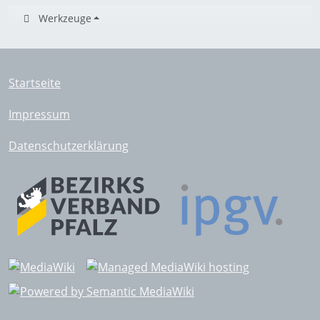
Werkzeuge
Startseite
Impressum
Datenschutzerklärung