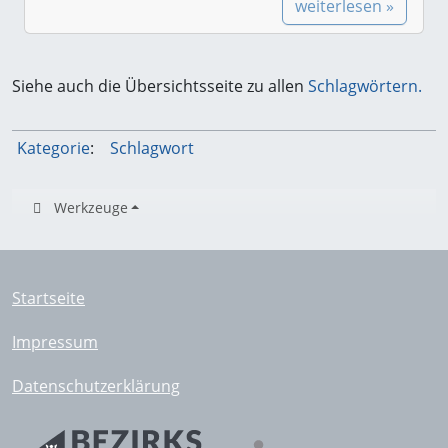
weiterlesen »
Siehe auch die Übersichtsseite zu allen
Schlagwörtern.
Kategorie
:
Schlagwort
Werkzeuge
Startseite
Impressum
Datenschutzerklärung