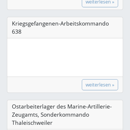
weiterlesen »
Kriegsgefangenen-Arbeitskommando
638
weiterlesen »
Ostarbeiterlager des Marine-Artillerie-
Zeugamts, Sonderkommando
Thaleischweiler