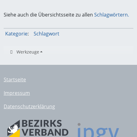
Siehe auch die Übersichtsseite zu allen
Schlagwörtern.
Kategorie
:
Schlagwort
Werkzeuge
Startseite
Impressum
Datenschutzerklärung